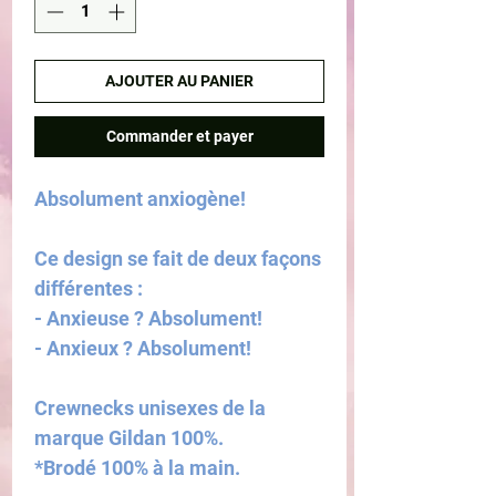
AJOUTER AU PANIER
Commander et payer
Absolument anxiogène!
Ce design se fait de deux façons
différentes :
- Anxieuse ? Absolument!
- Anxieux ? Absolument!
Crewnecks unisexes de la
marque Gildan 100%.
*Brodé 100% à la main.