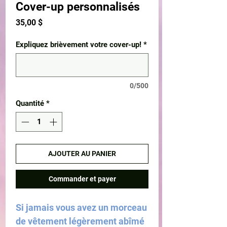
Cover-up personnalisés
Prix
35,00 $
Expliquez brièvement votre cover-up!
*
0/500
Quantité
*
AJOUTER AU PANIER
Commander et payer
Si jamais vous avez un morceau
de vêtement légèrement abîmé