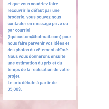
et que vous voudriez faire
recouvrir le défaut par une
broderie, vous pouvez nous
contacter en message privé ou
par courriel
(tquicustom@hotmail.com) pour
nous faire parvenir vos idées et
des photos du vêtement abîmé.
Nous vous donnerons ensuite
une estimation du prix et du
temps de la réalisation de votre
projet.
Le prix débute à partir de
35,00$.