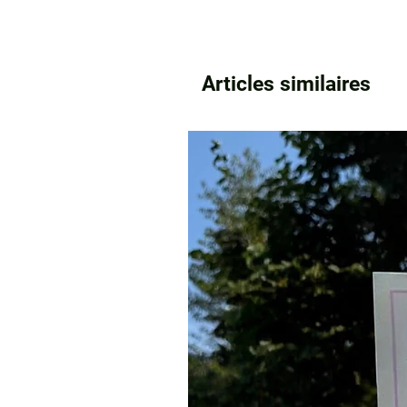
Articles similaires