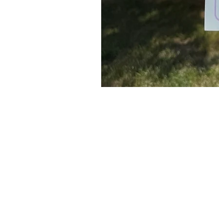
Contact
Liens