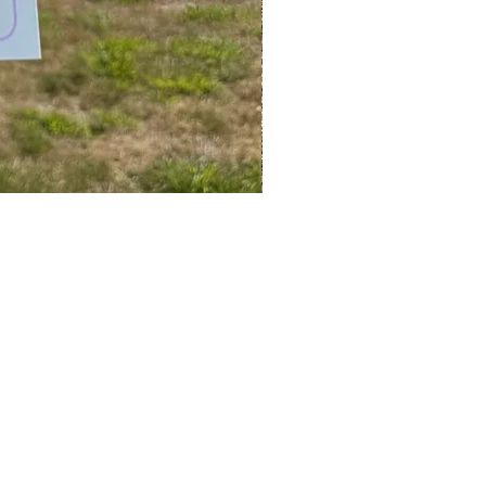
Rejoignez la famille