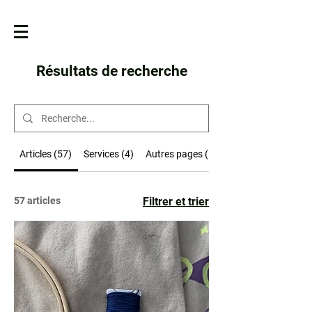
Résultats de recherche
Articles (57)
Services (4)
Autres pages (19)
57 articles
Filtrer et trier